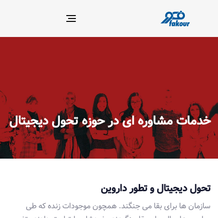
Toggle
navigation
خدمات مشاوره ای در حوزه تحول دیجیتال
تحول دیجیتال و تطور داروین
سازمان ها برای بقا می جنگند. همچون موجودات زنده که طی