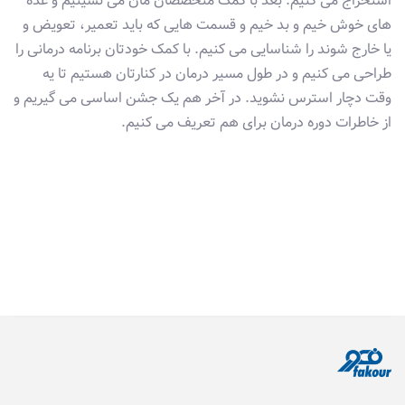
استخراج می کنیم. بعد با کمک متخصصان مان می نشینیم و غده
های خوش خیم و بد خیم و قسمت هایی که باید تعمیر، تعویض و
یا خارج شوند را شناسایی می کنیم. با کمک خودتان برنامه درمانی را
طراحی می کنیم و در طول مسیر درمان در کنارتان هستیم تا یه
وقت دچار استرس نشوید. در آخر هم یک جشن اساسی می گیریم و
از خاطرات دوره درمان برای هم تعریف می کنیم.