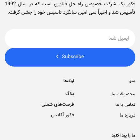
فکور یک شرکت خصوصی راه حل فناوری است که در سال 1992
تأسیس شد و اخیراً سی امین سالگرد تاسیس خود را جشن گرفت.
Subscribe
منو
لینک‌ها
بلاگ
محصولات ما
فرصت‌های شغلی
تماس با ما
فکور آکادمی
درباره ما
ما را پیدا کنید